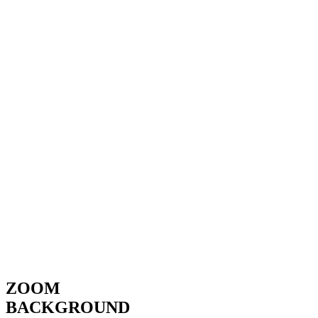
ZOOM
BACKGROUND