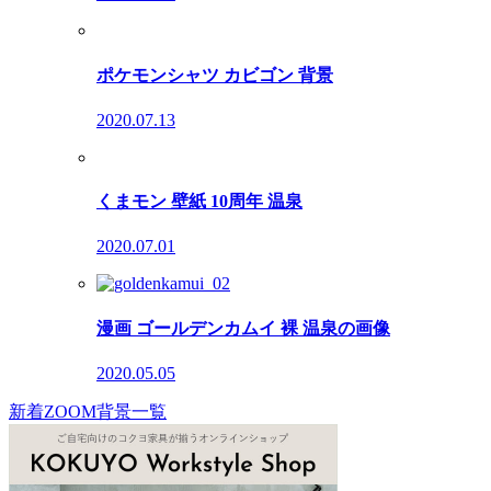
ポケモンシャツ カビゴン 背景
2020.07.13
くまモン 壁紙 10周年 温泉
2020.07.01
漫画 ゴールデンカムイ 裸 温泉の画像
2020.05.05
新着ZOOM背景一覧