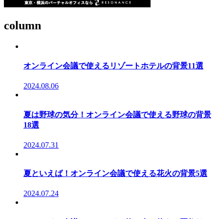
column
オンライン会議で使えるリゾートホテルの背景11選
2024.08.06
夏は野球の気分！オンライン会議で使える野球の背景
18選
2024.07.31
夏といえば！オンライン会議で使える花火の背景5選
2024.07.24