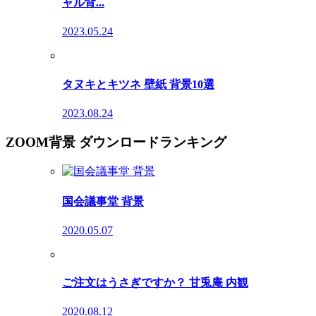
ャル背...
2023.05.24
タヌキとキツネ 壁紙 背景10選
2023.08.24
ZOOM背景 ダウンロードランキング
国会議事堂 背景
2020.05.07
ご注文はうさぎですか？ 甘兎庵 内観
2020.08.12