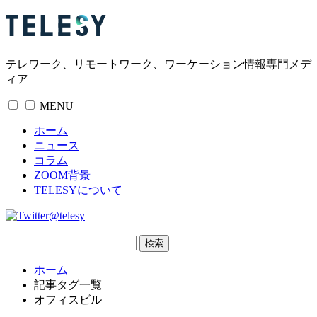
テレワーク、リモートワーク、ワーケーション情報専門メデ
ィア
MENU
ホーム
ニュース
コラム
ZOOM背景
TELESYについて
@telesy
ホーム
記事タグ一覧
オフィスビル