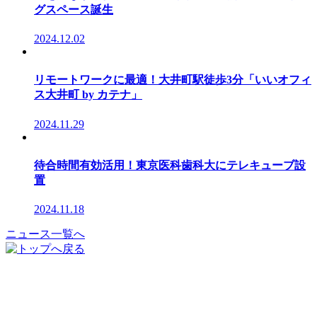
グスペース誕生
2024.12.02
リモートワークに最適！大井町駅徒歩3分「いいオフィ
ス大井町 by カテナ」
2024.11.29
待合時間有効活用！東京医科歯科大にテレキューブ設
置
2024.11.18
ニュース一覧へ