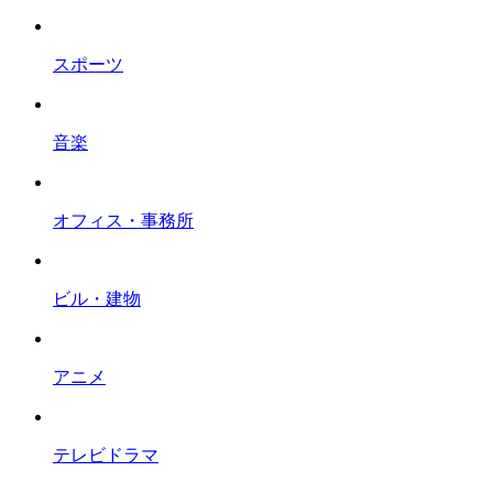
スポーツ
音楽
オフィス・事務所
ビル・建物
アニメ
テレビドラマ