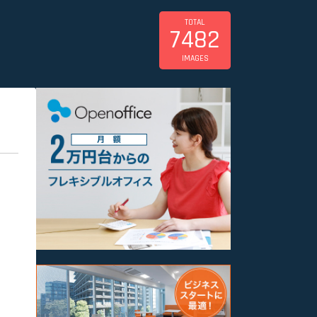
TOTAL
7482
IMAGES