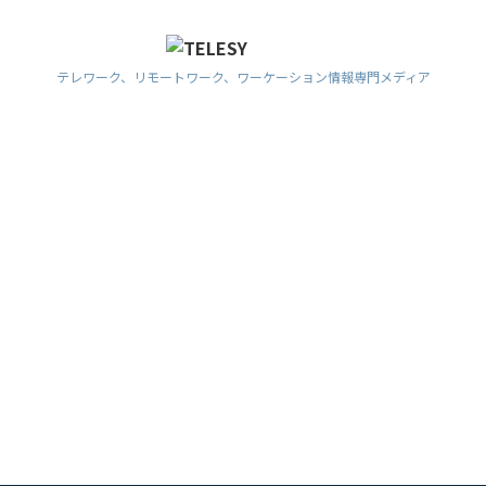
テレワーク、リモートワーク、ワーケーション情報専門メディア