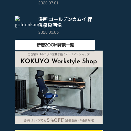
2020.07.01
漫画 ゴールデンカムイ 裸
温泉の画像
2020.05.05
新着ZOOM背景一覧