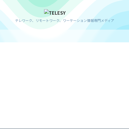
テレワーク、リモートワーク、ワーケーション情報専門メディア