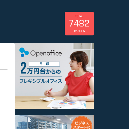
TOTAL
7482
IMAGES