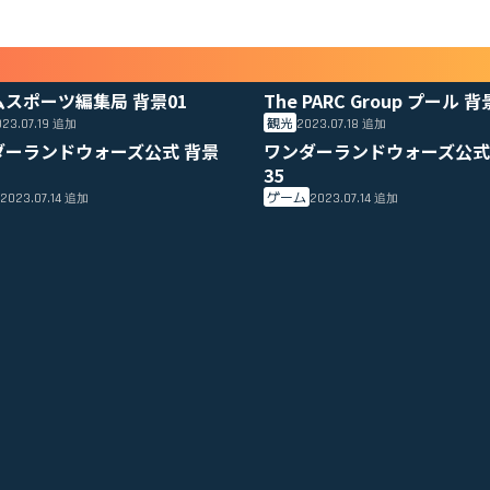
ムスポーツ編集局 背景01
The PARC Group プール 背
観光
23.07.19
2023.07.18
追加
追加
ダーランドウォーズ公式 背景
ワンダーランドウォーズ公式
35
ゲーム
2023.07.14
2023.07.14
追加
追加