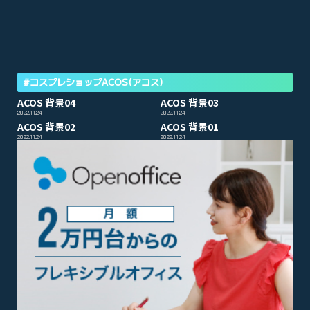
#コスプレショップACOS(アコス)
ACOS 背景04
ACOS 背景03
2022.11.24
2022.11.24
ACOS 背景02
ACOS 背景01
2022.11.24
2022.11.24