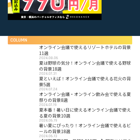
COLUMN
オンライン会議で使えるリゾートホテルの背景
11選
2024.08.06
夏は野球の気分！オンライン会議で使える野球
の背景18選
2024.07.31
夏といえば！オンライン会議で使える花火の背
景5選
2024.07.24
オンライン会議・オンライン飲み会で使える夏
祭りの背景8選
2024.07.19
夏本番！暑い日に使えるオンライン会議で使え
る夏の背景10選
2024.06.19
暑い夏にぴったり！オンライン会議で使えるビ
ールの背景18選
2024.06.13