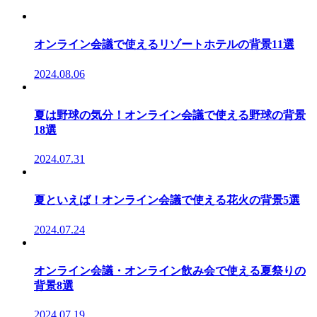
オンライン会議で使えるリゾートホテルの背景11選
2024.08.06
夏は野球の気分！オンライン会議で使える野球の背景
18選
2024.07.31
夏といえば！オンライン会議で使える花火の背景5選
2024.07.24
オンライン会議・オンライン飲み会で使える夏祭りの
背景8選
2024.07.19