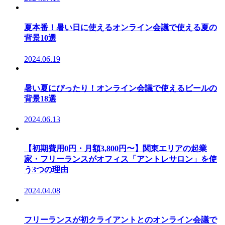
夏本番！暑い日に使えるオンライン会議で使える夏の
背景10選
2024.06.19
暑い夏にぴったり！オンライン会議で使えるビールの
背景18選
2024.06.13
【初期費用0円・月額3,800円〜】関東エリアの起業
家・フリーランスがオフィス「アントレサロン」を使
う3つの理由
2024.04.08
フリーランスが初クライアントとのオンライン会議で