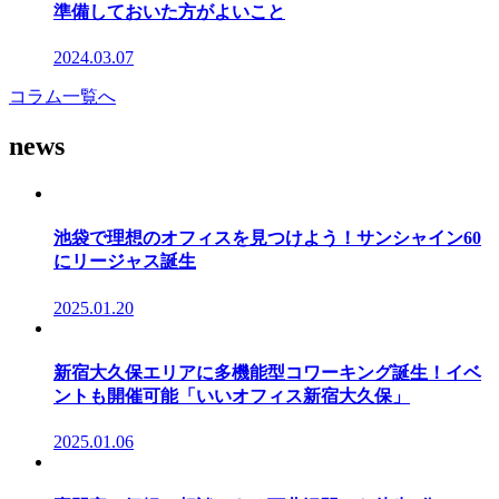
準備しておいた方がよいこと
2024.03.07
コラム一覧へ
news
池袋で理想のオフィスを見つけよう！サンシャイン60
にリージャス誕生
2025.01.20
新宿大久保エリアに多機能型コワーキング誕生！イベ
ントも開催可能「いいオフィス新宿大久保」
2025.01.06