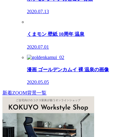
2020.07.13
くまモン 壁紙 10周年 温泉
2020.07.01
漫画 ゴールデンカムイ 裸 温泉の画像
2020.05.05
新着ZOOM背景一覧