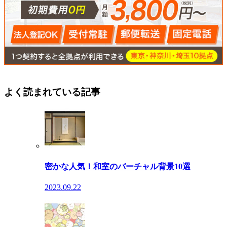
よく読まれている記事
密かな人気！和室のバーチャル背景10選
2023.09.22