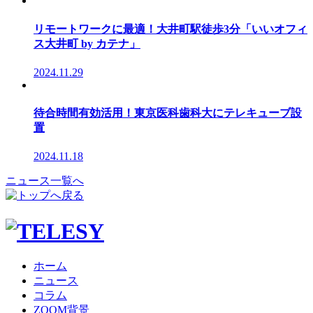
リモートワークに最適！大井町駅徒歩3分「いいオフィ
ス大井町 by カテナ」
2024.11.29
待合時間有効活用！東京医科歯科大にテレキューブ設
置
2024.11.18
ニュース一覧へ
ホーム
ニュース
コラム
ZOOM背景