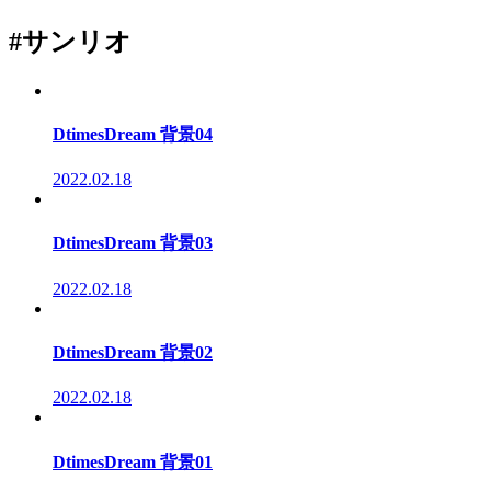
#サンリオ
DtimesDream 背景04
2022.02.18
DtimesDream 背景03
2022.02.18
DtimesDream 背景02
2022.02.18
DtimesDream 背景01