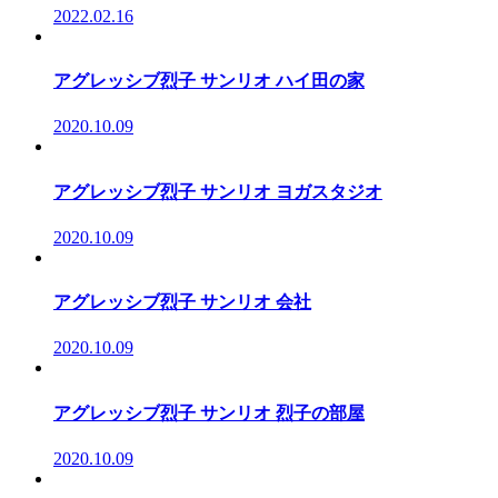
2022.02.16
アグレッシブ烈子 サンリオ ハイ田の家
2020.10.09
アグレッシブ烈子 サンリオ ヨガスタジオ
2020.10.09
アグレッシブ烈子 サンリオ 会社
2020.10.09
アグレッシブ烈子 サンリオ 烈子の部屋
2020.10.09