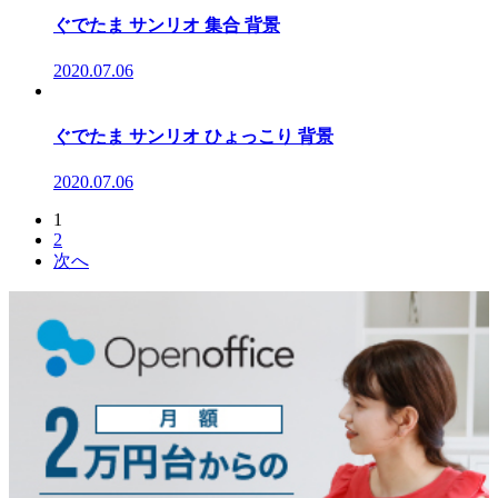
ぐでたま サンリオ 集合 背景
2020.07.06
ぐでたま サンリオ ひょっこり 背景
2020.07.06
1
2
次へ