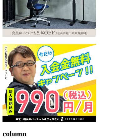
column