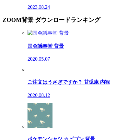
2023.08.24
ZOOM背景 ダウンロードランキング
国会議事堂 背景
2020.05.07
ご注文はうさぎですか？ 甘兎庵 内観
2020.08.12
ポケモンシャツ カビゴン 背景