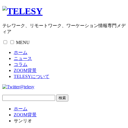
テレワーク、リモートワーク、ワーケーション情報専門メデ
ィア
MENU
ホーム
ニュース
コラム
ZOOM背景
TELESYについて
@telesy
ホーム
ZOOM背景
サンリオ