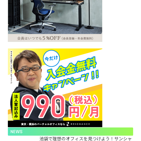
NEWS
池袋で理想のオフィスを見つけよう！サンシャ