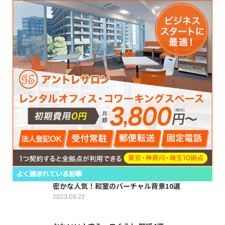
よく読まれている記事
密かな人気！和室のバーチャル背景10選
2023.09.22