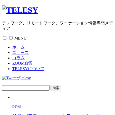
テレワーク、リモートワーク、ワーケーション情報専門メデ
ィア
MENU
ホーム
ニュース
コラム
ZOOM背景
TELESYについて
@telesy
news