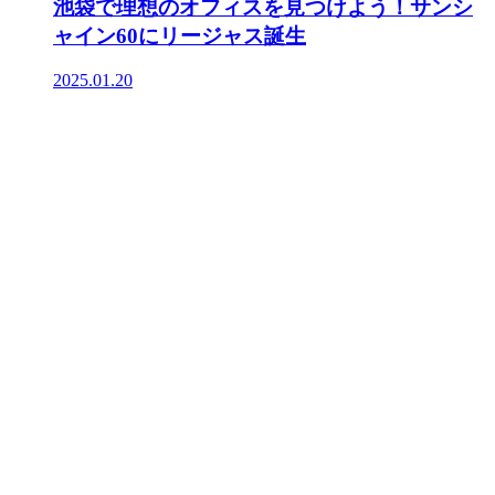
池袋で理想のオフィスを見つけよう！サンシ
ャイン60にリージャス誕生
2025.01.20