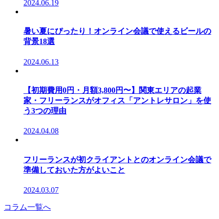
2024.06.19
暑い夏にぴったり！オンライン会議で使えるビールの
背景18選
2024.06.13
【初期費用0円・月額3,800円〜】関東エリアの起業
家・フリーランスがオフィス「アントレサロン」を使
う3つの理由
2024.04.08
フリーランスが初クライアントとのオンライン会議で
準備しておいた方がよいこと
2024.03.07
コラム一覧へ