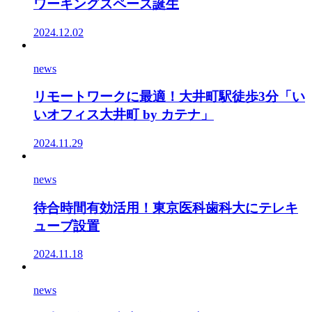
ワーキングスペース誕生
2024.12.02
news
リモートワークに最適！大井町駅徒歩3分「い
いオフィス大井町 by カテナ」
2024.11.29
news
待合時間有効活用！東京医科歯科大にテレキ
ューブ設置
2024.11.18
news