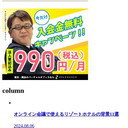
column
オンライン会議で使えるリゾートホテルの背景11選
2024.08.06