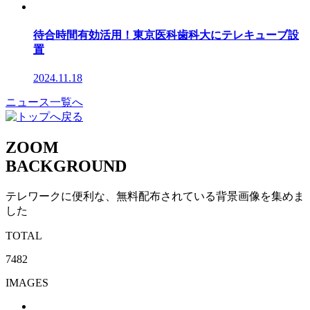
待合時間有効活用！東京医科歯科大にテレキューブ設
置
2024.11.18
ニュース一覧へ
ZOOM
BACKGROUND
テレワークに便利な、無料配布されている背景画像を集めま
した
TOTAL
7482
IMAGES