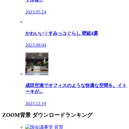
2023.05.24
かわいい！すみっコぐらし 壁紙4選
2023.09.04
成田空港でオフィスのような快適な空間を。イト
ーキが...
2023.12.19
ZOOM背景 ダウンロードランキング