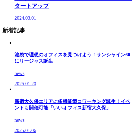
タートアップ
2024.03.01
新着記事
池袋で理想のオフィスを見つけよう！サンシャイン60
にリージャス誕生
news
2025.01.20
新宿大久保エリアに多機能型コワーキング誕生！イベ
ントも開催可能「いいオフィス新宿大久保」
news
2025.01.06