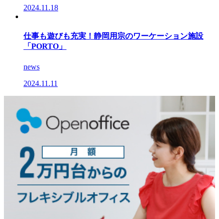
2024.11.18
仕事も遊びも充実！静岡用宗のワーケーション施設
「PORTO」
news
2024.11.11