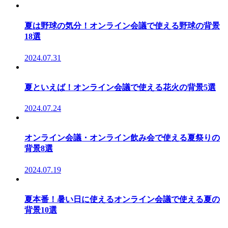
夏は野球の気分！オンライン会議で使える野球の背景
18選
2024.07.31
夏といえば！オンライン会議で使える花火の背景5選
2024.07.24
オンライン会議・オンライン飲み会で使える夏祭りの
背景8選
2024.07.19
夏本番！暑い日に使えるオンライン会議で使える夏の
背景10選