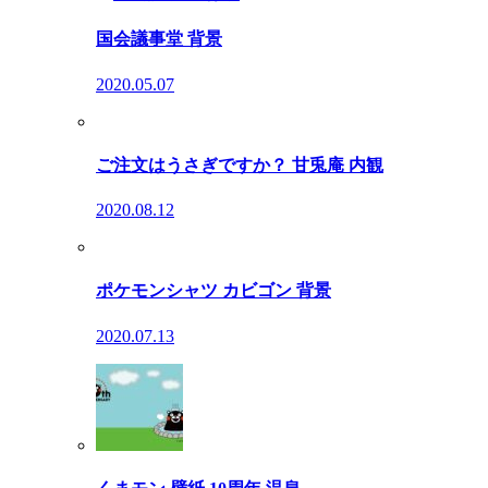
国会議事堂 背景
2020.05.07
ご注文はうさぎですか？ 甘兎庵 内観
2020.08.12
ポケモンシャツ カビゴン 背景
2020.07.13