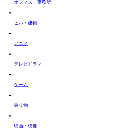
オフィス・事務所
ビル・建物
アニメ
テレビドラマ
ゲーム
乗り物
映画・映像