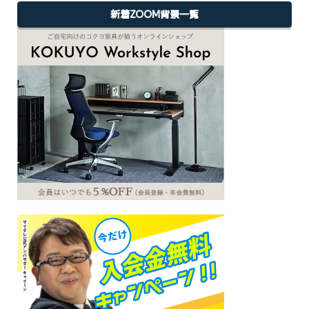
新着ZOOM背景一覧