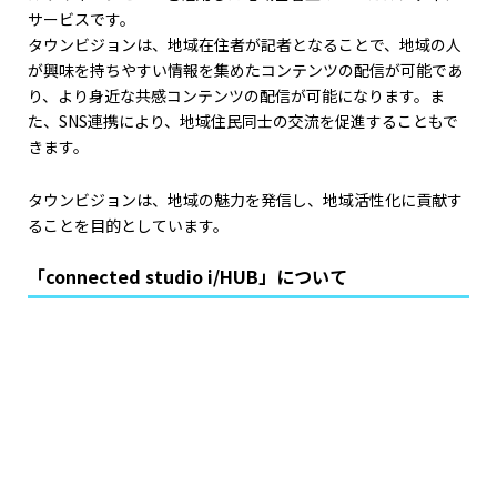
サービスです。
タウンビジョンは、地域在住者が記者となることで、地域の人
が興味を持ちやすい情報を集めたコンテンツの配信が可能であ
り、より身近な共感コンテンツの配信が可能になります。ま
た、SNS連携により、地域住民同士の交流を促進することもで
きます。
タウンビジョンは、地域の魅力を発信し、地域活性化に貢献す
ることを目的としています。
「connected studio i/HUB」について