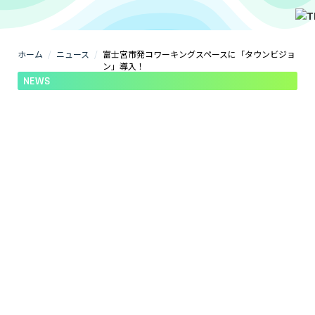
ホーム
ニュース
富士宮市発コワーキングスペースに「タウンビジョ
ン」導入！
NEWS