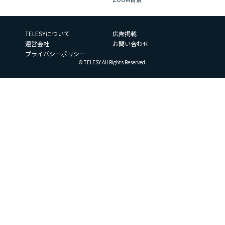
TELESYについて
広告掲載
運営会社
お問い合わせ
プライバシーポリシー
© TELESY All Rights Reserved.