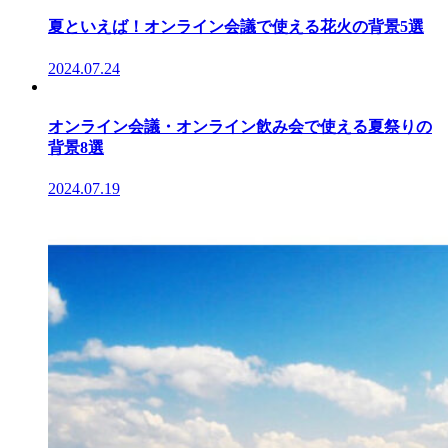
夏といえば！オンライン会議で使える花火の背景5選
2024.07.24
オンライン会議・オンライン飲み会で使える夏祭りの
背景8選
2024.07.19