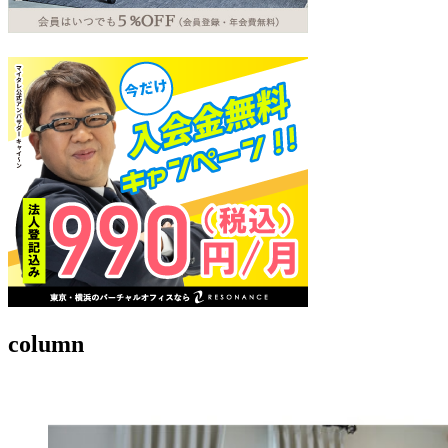
column