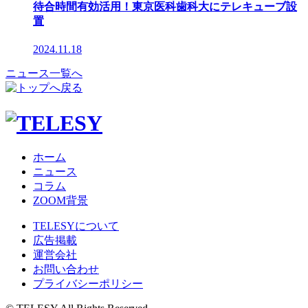
待合時間有効活用！東京医科歯科大にテレキューブ設
置
2024.11.18
ニュース一覧へ
ホーム
ニュース
コラム
ZOOM背景
TELESYについて
広告掲載
運営会社
お問い合わせ
プライバシーポリシー