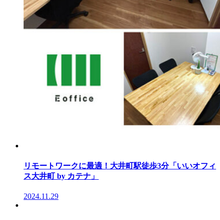
リモートワークに最適！大井町駅徒歩3分「いいオフィ
ス大井町 by カテナ」
2024.11.29