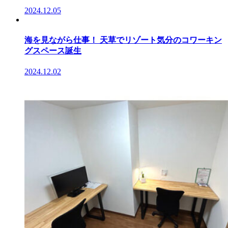
2024.12.05
海を見ながら仕事！ 天草でリゾート気分のコワーキン
グスペース誕生
2024.12.02