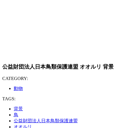
公益財団法人日本鳥類保護連盟 オオルリ 背景
CATEGORY:
動物
TAGS:
背景
鳥
公益財団法人日本鳥類保護連盟
オオルリ