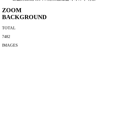
ZOOM
BACKGROUND
TOTAL
7482
IMAGES