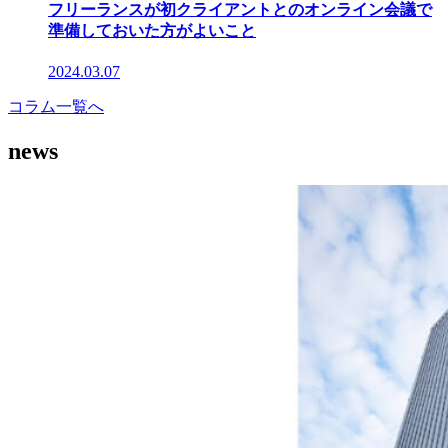
フリーランスが初クライアントとのオンライン会議で
準備しておいた方がよいこと
2024.03.07
コラム一覧へ
news