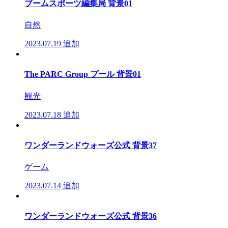
ブームスポーツ編集局 背景01
自然
2023.07.19
追加
The PARC Group プール 背景01
観光
2023.07.18
追加
ワンダーランドウォーズ公式 背景37
ゲーム
2023.07.14
追加
ワンダーランドウォーズ公式 背景36