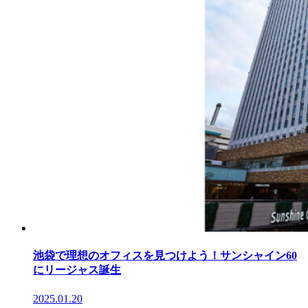
池袋で理想のオフィスを見つけよう！サンシャイン60
にリージャス誕生
2025.01.20