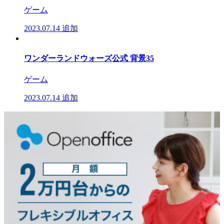
ゲーム
2023.07.14
追加
ワンダーランドウォーズ公式 背景35
ゲーム
2023.07.14
追加