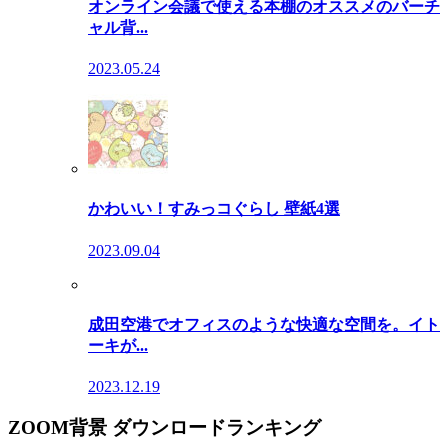
オンライン会議で使える本棚のオススメのバーチ
ャル背...
2023.05.24
かわいい！すみっコぐらし 壁紙4選
2023.09.04
成田空港でオフィスのような快適な空間を。イト
ーキが...
2023.12.19
ZOOM背景 ダウンロードランキング