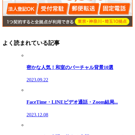
よく読まれている記事
密かな人気！和室のバーチャル背景10選
2023.09.22
FaceTime・LINEビデオ通話・Zoom結局...
2023.12.08