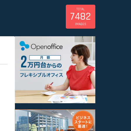
TOTAL
7482
IMAGES