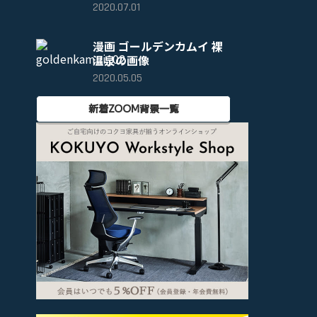
2020.07.01
漫画 ゴールデンカムイ 裸
温泉の画像
2020.05.05
新着ZOOM背景一覧