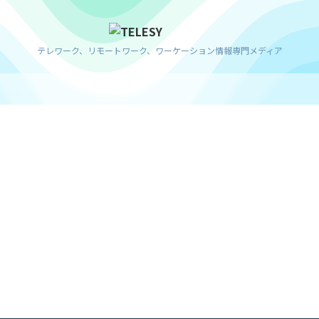
テレワーク、リモートワーク、ワーケーション情報専門メディア