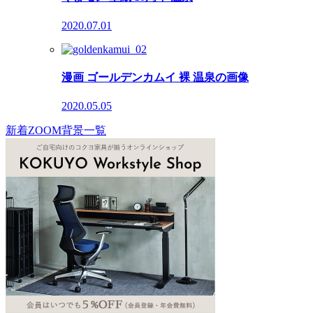
2020.07.01
漫画 ゴールデンカムイ 裸 温泉の画像
2020.05.05
新着ZOOM背景一覧