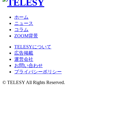
ホーム
ニュース
コラム
ZOOM背景
TELESYについて
広告掲載
運営会社
お問い合わせ
プライバシーポリシー
© TELESY All Rights Reserved.