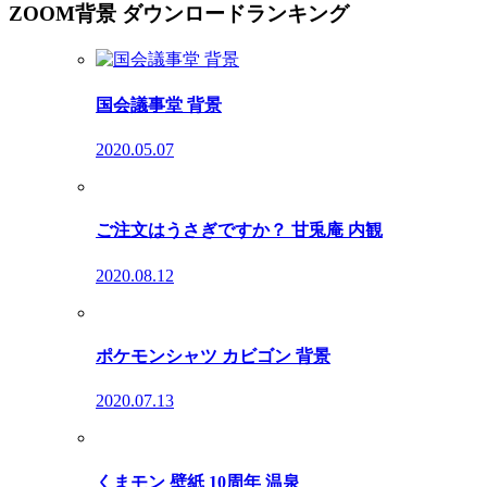
ZOOM背景 ダウンロードランキング
国会議事堂 背景
2020.05.07
ご注文はうさぎですか？ 甘兎庵 内観
2020.08.12
ポケモンシャツ カビゴン 背景
2020.07.13
くまモン 壁紙 10周年 温泉