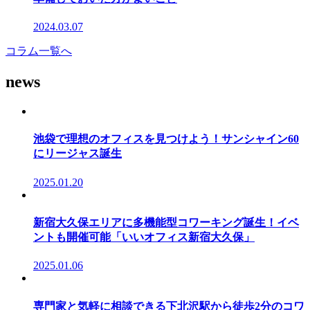
2024.03.07
コラム一覧へ
news
池袋で理想のオフィスを見つけよう！サンシャイン60
にリージャス誕生
2025.01.20
新宿大久保エリアに多機能型コワーキング誕生！イベ
ントも開催可能「いいオフィス新宿大久保」
2025.01.06
専門家と気軽に相談できる下北沢駅から徒歩2分のコワ