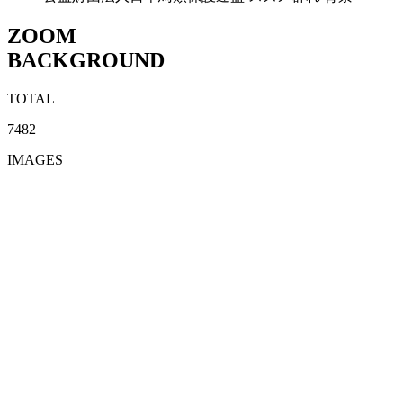
ZOOM
BACKGROUND
TOTAL
7482
IMAGES