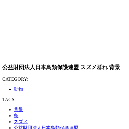
公益財団法人日本鳥類保護連盟 スズメ群れ 背景
CATEGORY:
動物
TAGS:
背景
鳥
スズメ
公益財団法人日本鳥類保護連盟