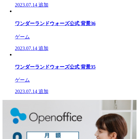
2023.07.14
追加
ワンダーランドウォーズ公式 背景36
ゲーム
2023.07.14
追加
ワンダーランドウォーズ公式 背景35
ゲーム
2023.07.14
追加