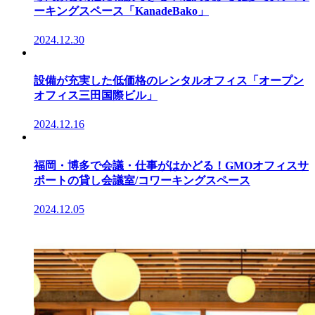
ーキングスペース「KanadeBako」
2024.12.30
設備が充実した低価格のレンタルオフィス「オープン
オフィス三田国際ビル」
2024.12.16
福岡・博多で会議・仕事がはかどる！GMOオフィスサ
ポートの貸し会議室/コワーキングスペース
2024.12.05