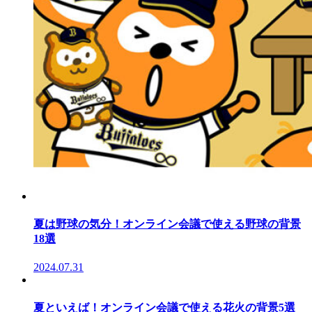
夏は野球の気分！オンライン会議で使える野球の背景
18選
2024.07.31
夏といえば！オンライン会議で使える花火の背景5選