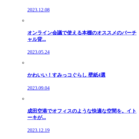
2023.12.08
オンライン会議で使える本棚のオススメのバーチ
ャル背...
2023.05.24
かわいい！すみっコぐらし 壁紙4選
2023.09.04
成田空港でオフィスのような快適な空間を。イト
ーキが...
2023.12.19