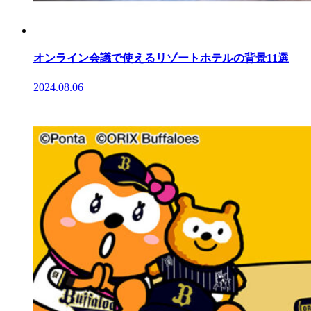
オンライン会議で使えるリゾートホテルの背景11選
2024.08.06