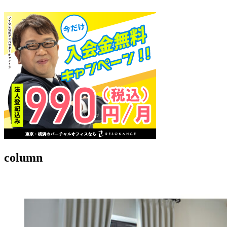
column