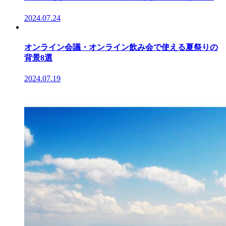
2024.07.24
オンライン会議・オンライン飲み会で使える夏祭りの
背景8選
2024.07.19