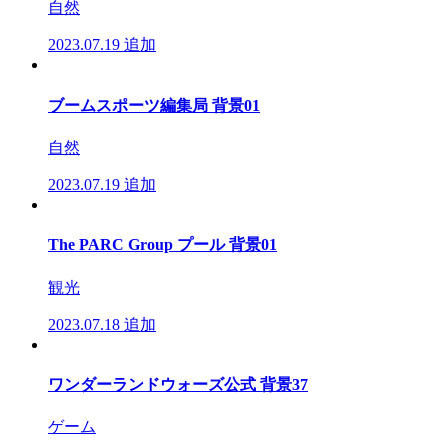
自然
2023.07.19
追加
ブームスポーツ編集局 背景01
自然
2023.07.19
追加
The PARC Group プール 背景01
観光
2023.07.18
追加
ワンダーランドウォーズ公式 背景37
ゲーム