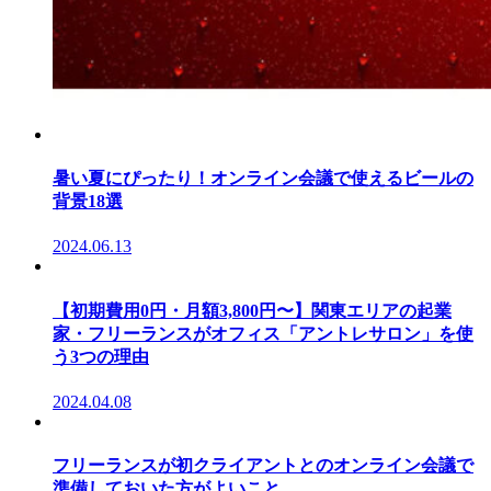
暑い夏にぴったり！オンライン会議で使えるビールの
背景18選
2024.06.13
【初期費用0円・月額3,800円〜】関東エリアの起業
家・フリーランスがオフィス「アントレサロン」を使
う3つの理由
2024.04.08
フリーランスが初クライアントとのオンライン会議で
準備しておいた方がよいこと