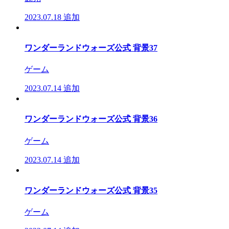
2023.07.18
追加
ワンダーランドウォーズ公式 背景37
ゲーム
2023.07.14
追加
ワンダーランドウォーズ公式 背景36
ゲーム
2023.07.14
追加
ワンダーランドウォーズ公式 背景35
ゲーム