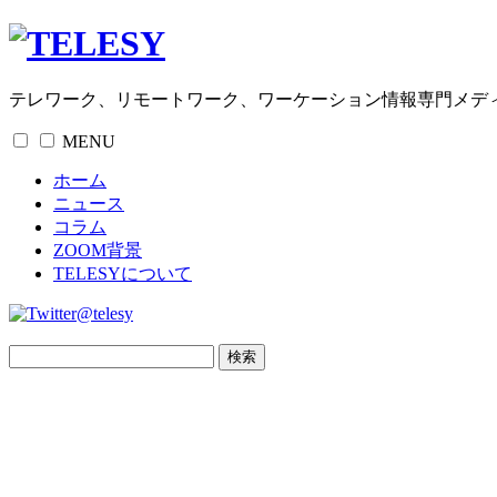
テレワーク、リモートワーク、ワーケーション情報専門メデ
MENU
ホーム
ニュース
コラム
ZOOM背景
TELESYについて
@telesy