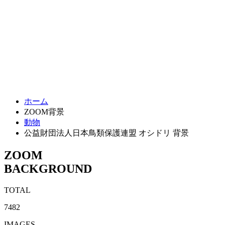
ホーム
ZOOM背景
動物
公益財団法人日本鳥類保護連盟 オシドリ 背景
ZOOM
BACKGROUND
TOTAL
7482
IMAGES