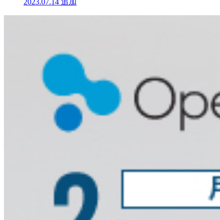
2023.07.14
追加