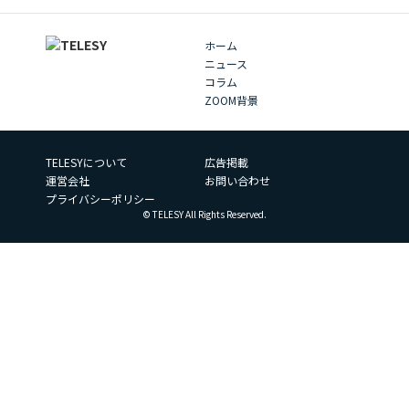
ホーム
ニュース
コラム
ZOOM背景
TELESYについて
広告掲載
運営会社
お問い合わせ
プライバシーポリシー
© TELESY All Rights Reserved.