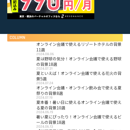
COLUMN
オンライン会議で使えるリゾートホテルの背景
11選
2024.08.06
夏は野球の気分！オンライン会議で使える野球
の背景18選
2024.07.31
夏といえば！オンライン会議で使える花火の背
景5選
2024.07.24
オンライン会議・オンライン飲み会で使える夏
祭りの背景8選
2024.07.19
夏本番！暑い日に使えるオンライン会議で使え
る夏の背景10選
2024.06.19
暑い夏にぴったり！オンライン会議で使えるビ
ールの背景18選
2024.06.13