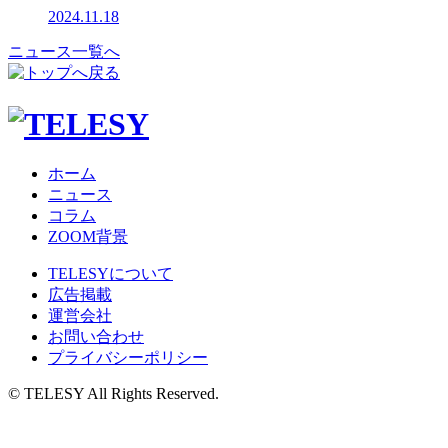
2024.11.18
ニュース一覧へ
ホーム
ニュース
コラム
ZOOM背景
TELESYについて
広告掲載
運営会社
お問い合わせ
プライバシーポリシー
© TELESY All Rights Reserved.