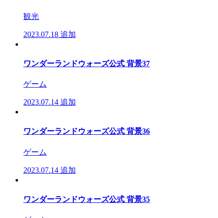
観光
2023.07.18
追加
ワンダーランドウォーズ公式 背景37
ゲーム
2023.07.14
追加
ワンダーランドウォーズ公式 背景36
ゲーム
2023.07.14
追加
ワンダーランドウォーズ公式 背景35