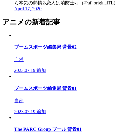
ら本気の熱情2-恋人は消防士-」 (@af_originalTL)
April 17, 2020
アニメの新着記事
ブームスポーツ編集局 背景02
自然
2023.07.19
追加
ブームスポーツ編集局 背景01
自然
2023.07.19
追加
The PARC Group プール 背景01