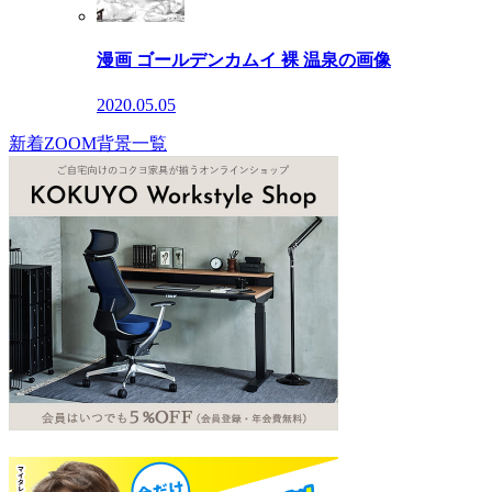
漫画 ゴールデンカムイ 裸 温泉の画像
2020.05.05
新着ZOOM背景一覧