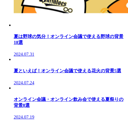
夏は野球の気分！オンライン会議で使える野球の背景
18選
2024.07.31
夏といえば！オンライン会議で使える花火の背景5選
2024.07.24
オンライン会議・オンライン飲み会で使える夏祭りの
背景8選
2024.07.19