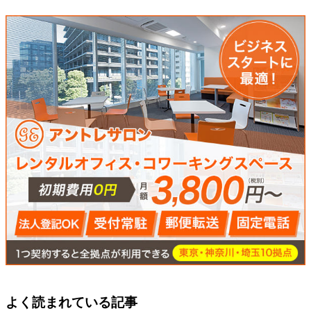
よく読まれている記事