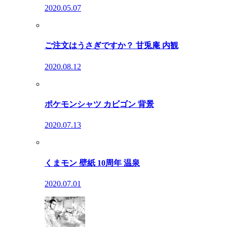
2020.05.07
ご注文はうさぎですか？ 甘兎庵 内観
2020.08.12
ポケモンシャツ カビゴン 背景
2020.07.13
くまモン 壁紙 10周年 温泉
2020.07.01