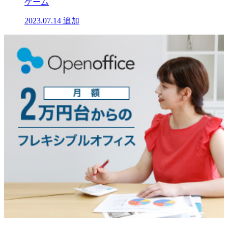
ゲーム
2023.07.14
追加