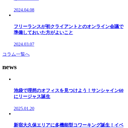
2024.04.08
フリーランスが初クライアントとのオンライン会議で
準備しておいた方がよいこと
2024.03.07
コラム一覧へ
news
池袋で理想のオフィスを見つけよう！サンシャイン60
にリージャス誕生
2025.01.20
新宿大久保エリアに多機能型コワーキング誕生！イベ