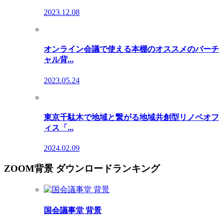
2023.12.08
オンライン会議で使える本棚のオススメのバーチ
ャル背...
2023.05.24
東京千駄木で地域と繋がる地域共創型リノベオフ
ィス「...
2024.02.09
ZOOM背景 ダウンロードランキング
国会議事堂 背景