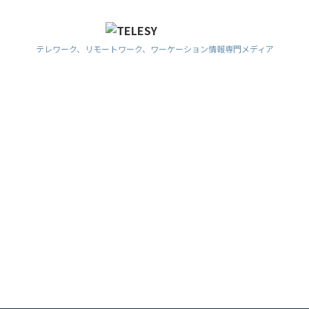
テレワーク、リモートワーク、ワーケーション情報専門メディア