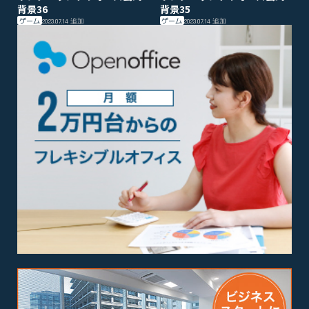
背景36
背景35
ゲーム
ゲーム
2023.07.14
追加
2023.07.14
追加