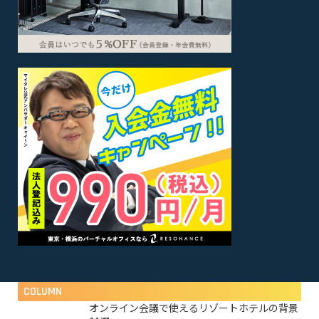
COLUMN
オンライン会議で使えるリゾートホテルの背景