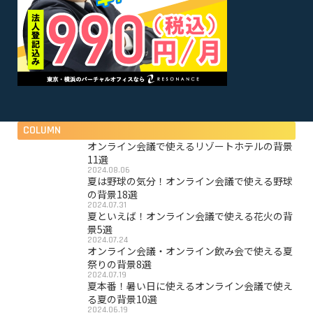
COLUMN
オンライン会議で使えるリゾートホテルの背景
11選
2024.08.06
夏は野球の気分！オンライン会議で使える野球
の背景18選
2024.07.31
夏といえば！オンライン会議で使える花火の背
景5選
2024.07.24
オンライン会議・オンライン飲み会で使える夏
祭りの背景8選
2024.07.19
夏本番！暑い日に使えるオンライン会議で使え
る夏の背景10選
2024.06.19