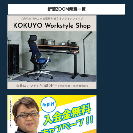
新着ZOOM背景一覧