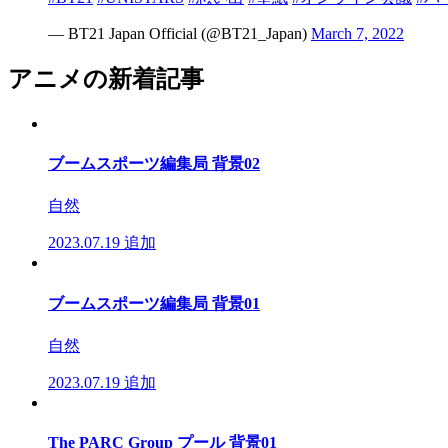
— BT21 Japan Official (@BT21_Japan)
March 7, 2022
アニメの新着記事
ブームスポーツ編集局 背景02
自然
2023.07.19
追加
ブームスポーツ編集局 背景01
自然
2023.07.19
追加
The PARC Group プール 背景01