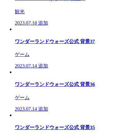
観光
2023.07.18
追加
ワンダーランドウォーズ公式 背景37
ゲーム
2023.07.14
追加
ワンダーランドウォーズ公式 背景36
ゲーム
2023.07.14
追加
ワンダーランドウォーズ公式 背景35