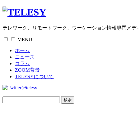
テレワーク、リモートワーク、ワーケーション情報専門メデ
MENU
ホーム
ニュース
コラム
ZOOM背景
TELESYについて
@telesy