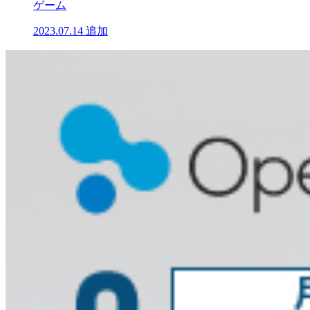
ゲーム
2023.07.14
追加