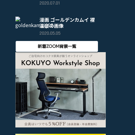
2020.07.01
漫画 ゴールデンカムイ 裸
温泉の画像
2020.05.05
新着ZOOM背景一覧