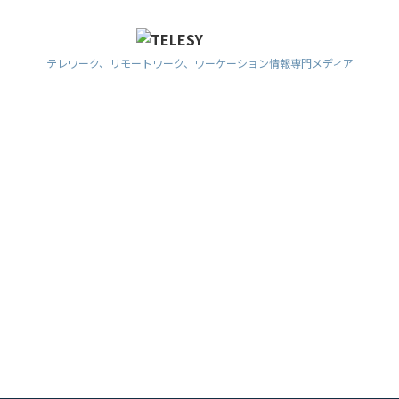
テレワーク、リモートワーク、ワーケーション情報専門メディア