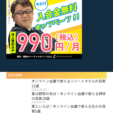
COLUMN
オンライン会議で使えるリゾートホテルの背景
11選
2024.08.06
夏は野球の気分！オンライン会議で使える野球
の背景18選
2024.07.31
夏といえば！オンライン会議で使える花火の背
景5選