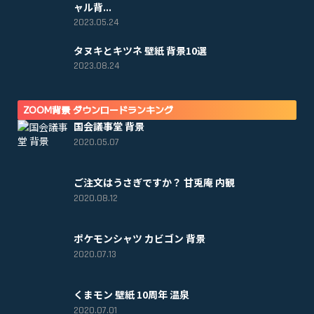
ャル背...
2023.05.24
タヌキとキツネ 壁紙 背景10選
2023.08.24
ZOOM背景 ダウンロードランキング
国会議事堂 背景
2020.05.07
ご注文はうさぎですか？ 甘兎庵 内観
2020.08.12
ポケモンシャツ カビゴン 背景
2020.07.13
くまモン 壁紙 10周年 温泉
2020.07.01