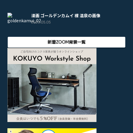
漫画 ゴールデンカムイ 裸 温泉の画像
2020.05.05
新着ZOOM背景一覧