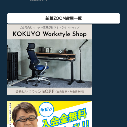
新着ZOOM背景一覧