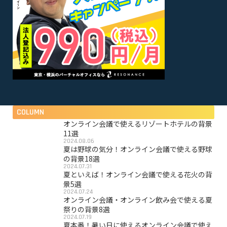
COLUMN
オンライン会議で使えるリゾートホテルの背景
11選
2024.08.06
夏は野球の気分！オンライン会議で使える野球
の背景18選
2024.07.31
夏といえば！オンライン会議で使える花火の背
景5選
2024.07.24
オンライン会議・オンライン飲み会で使える夏
祭りの背景8選
2024.07.19
夏本番！暑い日に使えるオンライン会議で使え