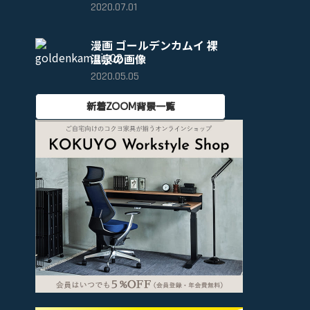
2020.07.01
漫画 ゴールデンカムイ 裸
温泉の画像
2020.05.05
新着ZOOM背景一覧