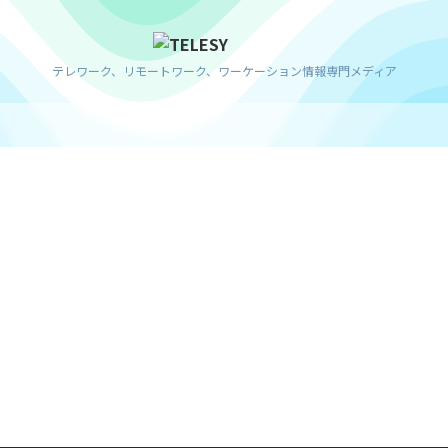
テレワーク、リモートワーク、ワーケーション情報専門メディア