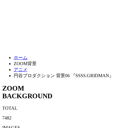
ホーム
ZOOM背景
アニメ
円谷プロダクション 背景06 『SSSS.GRIDMAN』
ZOOM
BACKGROUND
TOTAL
7482
IMAGES