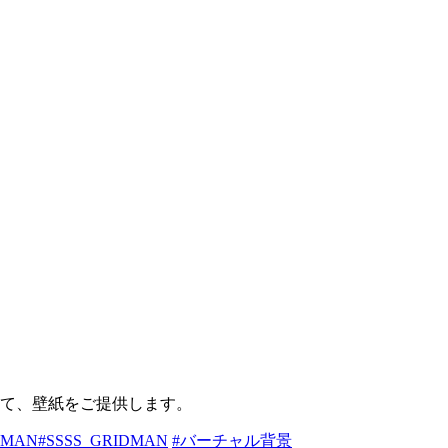
て、壁紙をご提供します。
RAMAN
#SSSS_GRIDMAN
#バーチャル背景