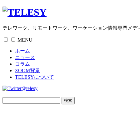
テレワーク、リモートワーク、ワーケーション情報専門メデ
MENU
ホーム
ニュース
コラム
ZOOM背景
TELESYについて
@telesy