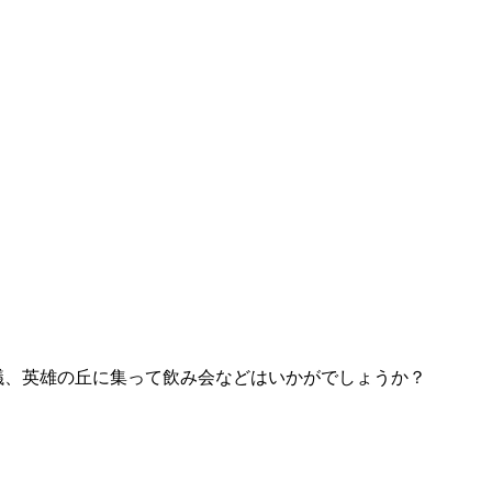
議、英雄の丘に集って飲み会などはいかがでしょうか？