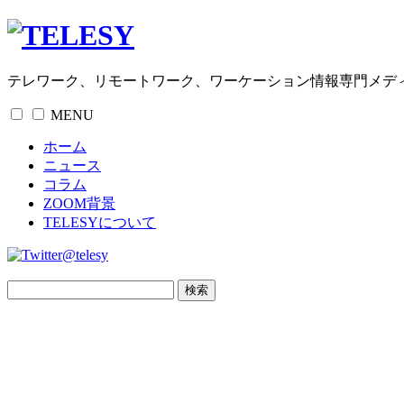
テレワーク、リモートワーク、ワーケーション情報専門メデ
MENU
ホーム
ニュース
コラム
ZOOM背景
TELESYについて
@telesy