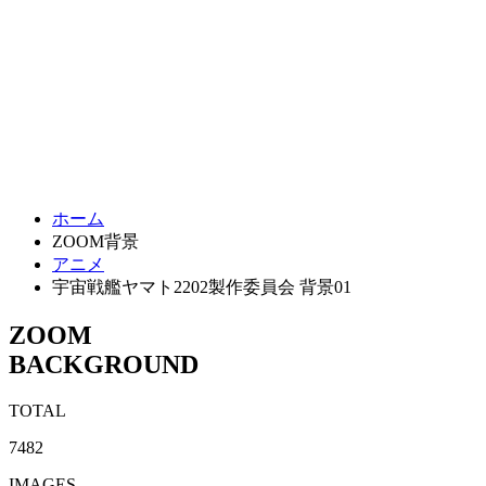
ホーム
ZOOM背景
アニメ
宇宙戦艦ヤマト2202製作委員会 背景01
ZOOM
BACKGROUND
TOTAL
7482
IMAGES