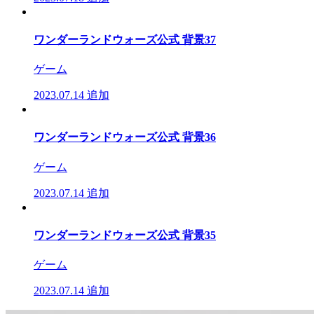
ワンダーランドウォーズ公式 背景37
ゲーム
2023.07.14
追加
ワンダーランドウォーズ公式 背景36
ゲーム
2023.07.14
追加
ワンダーランドウォーズ公式 背景35
ゲーム
2023.07.14
追加