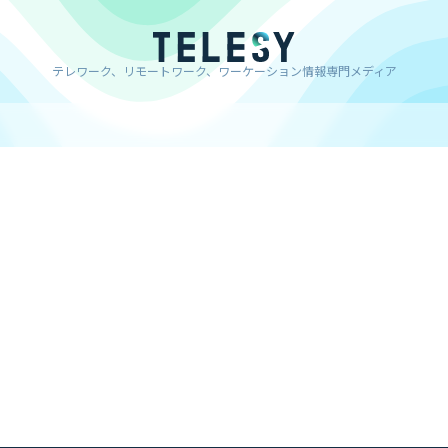
テレワーク、リモートワーク、ワーケーション情報専門メディア