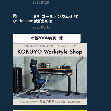
2020.07.01
漫画 ゴールデンカムイ 裸
温泉の画像
2020.05.05
新着ZOOM背景一覧