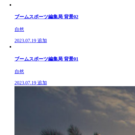
ブームスポーツ編集局 背景02
自然
2023.07.19
追加
ブームスポーツ編集局 背景01
自然
2023.07.19
追加