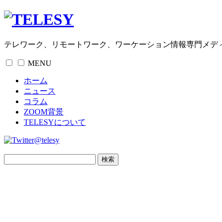
テレワーク、リモートワーク、ワーケーション情報専門メデ
MENU
ホーム
ニュース
コラム
ZOOM背景
TELESYについて
@telesy