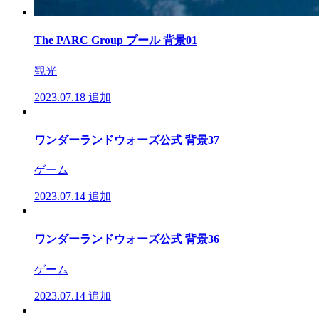
The PARC Group プール 背景01
観光
2023.07.18
追加
ワンダーランドウォーズ公式 背景37
ゲーム
2023.07.14
追加
ワンダーランドウォーズ公式 背景36
ゲーム
2023.07.14
追加