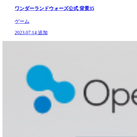
ワンダーランドウォーズ公式 背景35
ゲーム
2023.07.14
追加