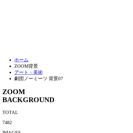
ホーム
ZOOM背景
アート・美術
劇団ノーミーツ 背景07
ZOOM
BACKGROUND
TOTAL
7482
IMAGES