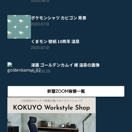
2020.08.12
ポケモンシャツ カビゴン 背景
2020.07.13
くまモン 壁紙 10周年 温泉
2020.07.01
漫画 ゴールデンカムイ 裸 温泉の画像
2020.05.05
新着ZOOM背景一覧