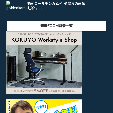
漫画 ゴールデンカムイ 裸 温泉の画像
2020.05.05
新着ZOOM背景一覧