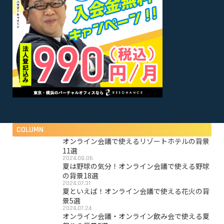
COLUMN
オンライン会議で使えるリゾートホテルの背景
11選
2024.08.06
夏は野球の気分！オンライン会議で使える野球
の背景18選
2024.07.31
夏といえば！オンライン会議で使える花火の背
景5選
2024.07.24
オンライン会議・オンライン飲み会で使える夏