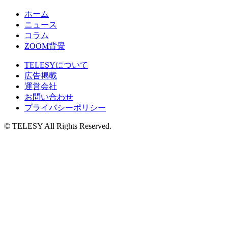
ホーム
ニュース
コラム
ZOOM背景
TELESYについて
広告掲載
運営会社
お問い合わせ
プライバシーポリシー
© TELESY All Rights Reserved.