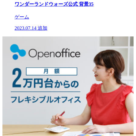
ワンダーランドウォーズ公式 背景35
ゲーム
2023.07.14
追加