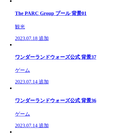
The PARC Group プール 背景01
観光
2023.07.18
追加
ワンダーランドウォーズ公式 背景37
ゲーム
2023.07.14
追加
ワンダーランドウォーズ公式 背景36
ゲーム
2023.07.14
追加