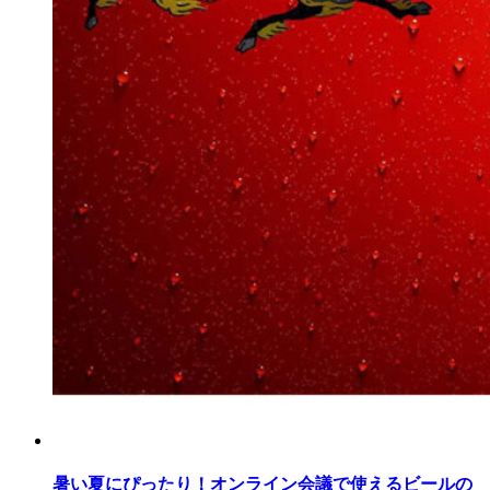
暑い夏にぴったり！オンライン会議で使えるビールの