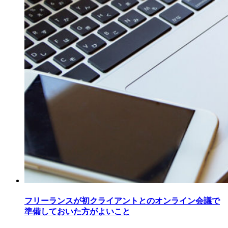
フリーランスが初クライアントとのオンライン会議で
準備しておいた方がよいこと