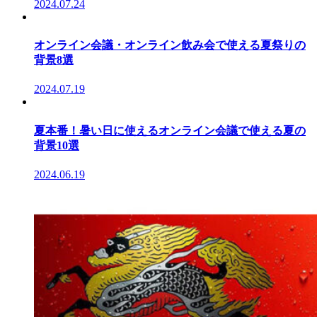
2024.07.24
オンライン会議・オンライン飲み会で使える夏祭りの
背景8選
2024.07.19
夏本番！暑い日に使えるオンライン会議で使える夏の
背景10選
2024.06.19