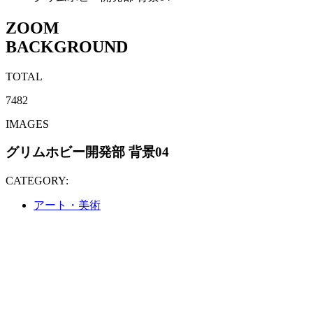
ZOOM
BACKGROUND
TOTAL
7482
IMAGES
グリムホビー開発部 背景04
CATEGORY:
アート・美術