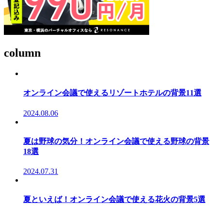
column
オンライン会議で使えるリゾートホテルの背景11選
2024.08.06
夏は野球の気分！オンライン会議で使える野球の背景
18選
2024.07.31
夏といえば！オンライン会議で使える花火の背景5選