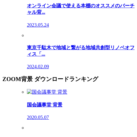
オンライン会議で使える本棚のオススメのバーチ
ャル背...
2023.05.24
東京千駄木で地域と繋がる地域共創型リノベオフ
ィス「...
2024.02.09
ZOOM背景 ダウンロードランキング
国会議事堂 背景
2020.05.07