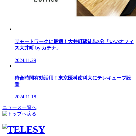
リモートワークに最適！大井町駅徒歩3分「いいオフィ
ス大井町 by カテナ」
2024.11.29
待合時間有効活用！東京医科歯科大にテレキューブ設
置
2024.11.18
ニュース一覧へ