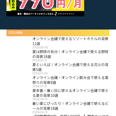
COLUMN
オンライン会議で使えるリゾートホテルの背景
11選
2024.08.06
夏は野球の気分！オンライン会議で使える野球
の背景18選
2024.07.31
夏といえば！オンライン会議で使える花火の背
景5選
2024.07.24
オンライン会議・オンライン飲み会で使える夏
祭りの背景8選
2024.07.19
夏本番！暑い日に使えるオンライン会議で使え
る夏の背景10選
2024.06.19
暑い夏にぴったり！オンライン会議で使えるビ
ールの背景18選
2024.06.13