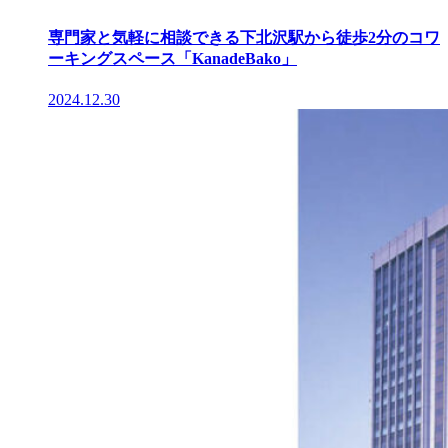
専門家と気軽に相談できる下北沢駅から徒歩2分のコワ
ーキングスペース「KanadeBako」
2024.12.30