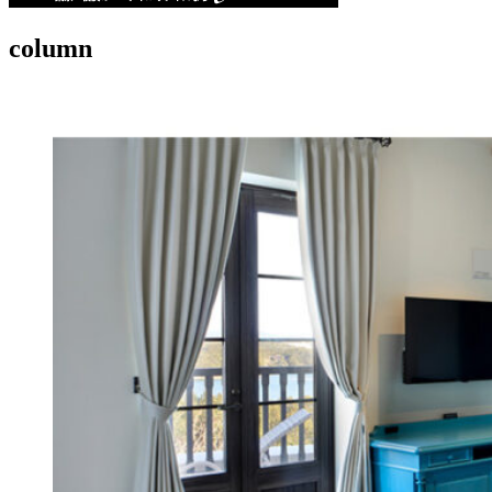
column