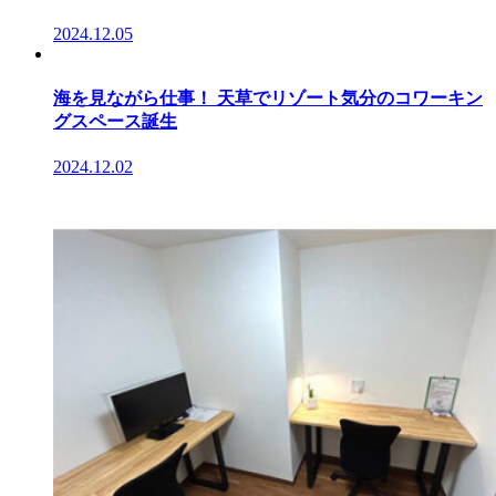
2024.12.05
海を見ながら仕事！ 天草でリゾート気分のコワーキン
グスペース誕生
2024.12.02