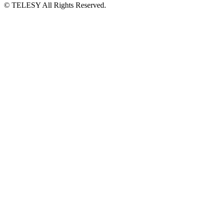
© TELESY All Rights Reserved.