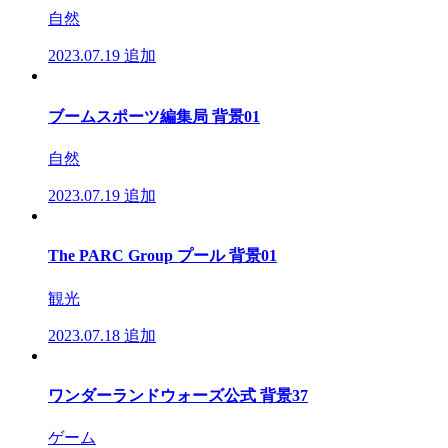
自然
2023.07.19
追加
ブームスポーツ編集局 背景01
自然
2023.07.19
追加
The PARC Group プール 背景01
観光
2023.07.18
追加
ワンダーランドウォーズ公式 背景37
ゲーム