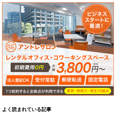
よく読まれている記事