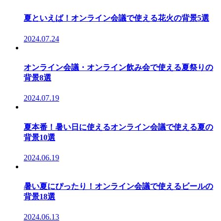
夏といえば！オンライン会議で使える花火の背景5選
2024.07.24
オンライン会議・オンライン飲み会で使える夏祭りの
背景8選
2024.07.19
夏本番！暑い日に使えるオンライン会議で使える夏の
背景10選
2024.06.19
暑い夏にぴったり！オンライン会議で使えるビールの
背景18選
2024.06.13