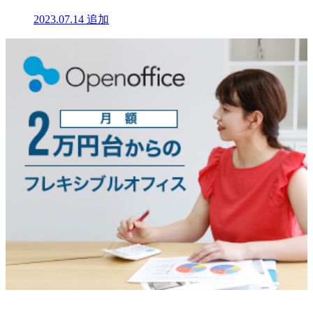
2023.07.14
追加