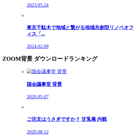
2023.05.24
東京千駄木で地域と繋がる地域共創型リノベオフ
ィス「...
2024.02.09
ZOOM背景 ダウンロードランキング
国会議事堂 背景
2020.05.07
ご注文はうさぎですか？ 甘兎庵 内観
2020.08.12