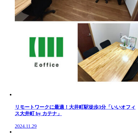
リモートワークに最適！大井町駅徒歩3分「いいオフィ
ス大井町 by カテナ」
2024.11.29