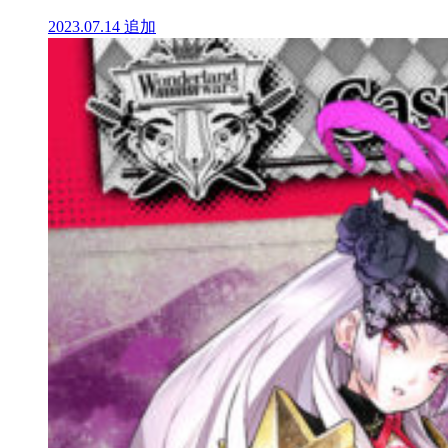
2023.07.14
追加