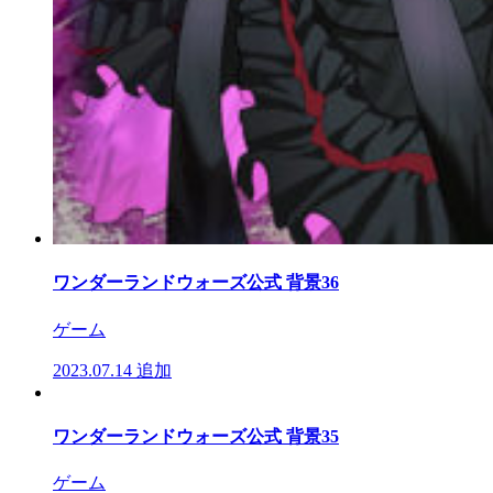
ワンダーランドウォーズ公式 背景36
ゲーム
2023.07.14
追加
ワンダーランドウォーズ公式 背景35
ゲーム