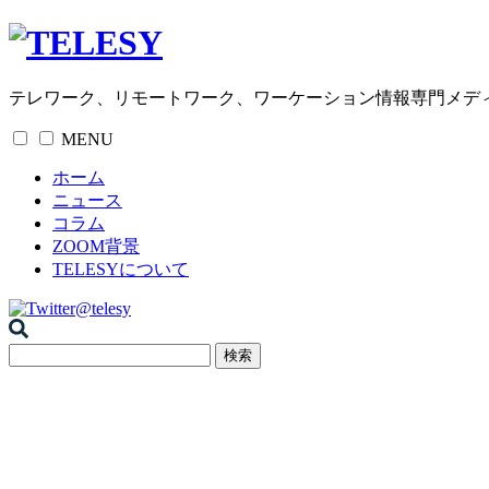
テレワーク、リモートワーク、ワーケーション情報専門メデ
MENU
ホーム
ニュース
コラム
ZOOM背景
TELESYについて
@telesy