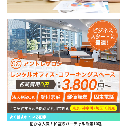
よく読まれている記事
密かな人気！和室のバーチャル背景10選