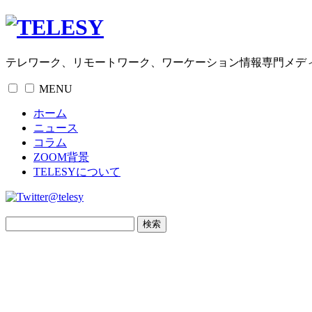
テレワーク、リモートワーク、ワーケーション情報専門メデ
MENU
ホーム
ニュース
コラム
ZOOM背景
TELESYについて
@telesy