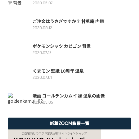
2020.05.07
ご注文はうさぎですか？ 甘兎庵 内観
2020.08.12
ポケモンシャツ カビゴン 背景
2020.07.13
くまモン 壁紙 10周年 温泉
2020.07.01
漫画 ゴールデンカムイ 裸 温泉の画像
2020.05.05
新着ZOOM背景一覧