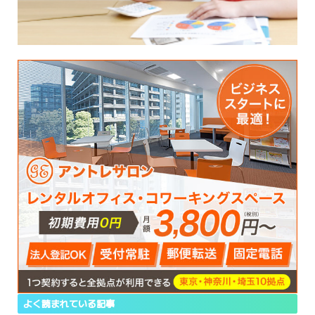
よく読まれている記事