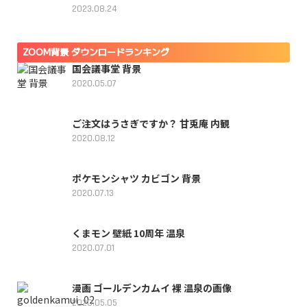
2023.08.24
ZOOM背景 ダウンロードランキング
国会議事堂 背景
2020.05.07
ご注文はうさぎですか？ 甘兎庵 内観
2020.08.12
ポケモンシャツ カビゴン 背景
2020.07.13
くまモン 壁紙 10周年 温泉
2020.07.01
漫画 ゴールデンカムイ 裸 温泉の画像
2020.05.05