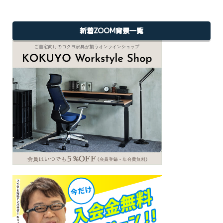
新着ZOOM背景一覧