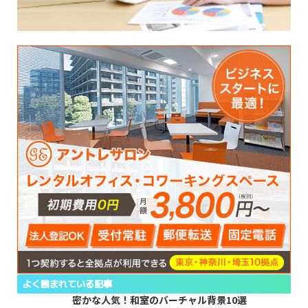
よく読まれている記事
密かな人気！和室のバーチャル背景10選