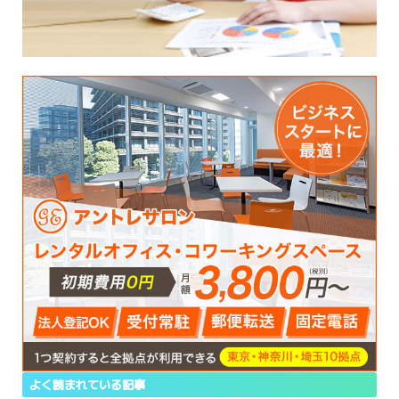
よく読まれている記事