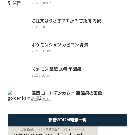
2020.05.07
ご注文はうさぎですか？ 甘兎庵 内観
2020.08.12
ポケモンシャツ カビゴン 背景
2020.07.13
くまモン 壁紙 10周年 温泉
2020.07.01
漫画 ゴールデンカムイ 裸 温泉の画像
2020.05.05
新着ZOOM背景一覧