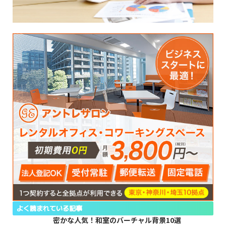
よく読まれている記事
密かな人気！和室のバーチャル背景10選