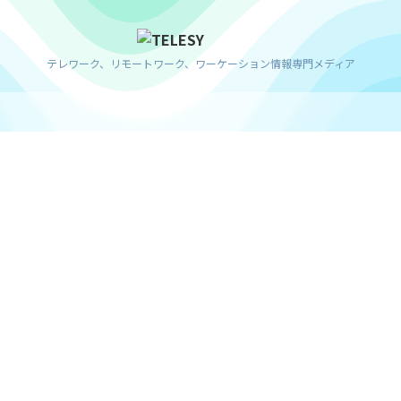
テレワーク、リモートワーク、ワーケーション情報専門メディア