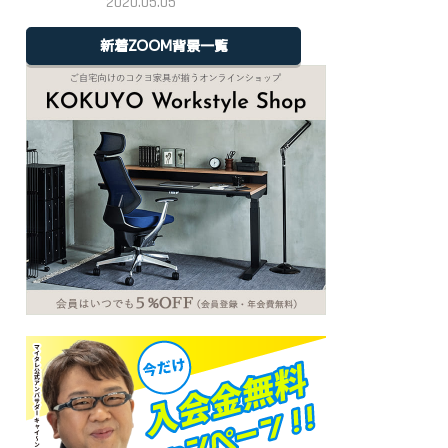
2020.05.05
新着ZOOM背景一覧