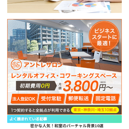
よく読まれている記事
密かな人気！和室のバーチャル背景10選