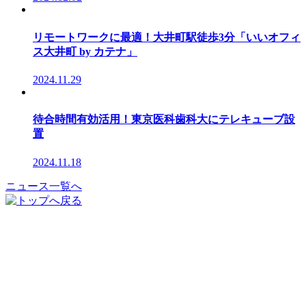
リモートワークに最適！大井町駅徒歩3分「いいオフィ
ス大井町 by カテナ」
2024.11.29
待合時間有効活用！東京医科歯科大にテレキューブ設
置
2024.11.18
ニュース一覧へ