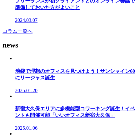
フリーランスが初クライアントとのオンライン会議で
準備しておいた方がよいこと
2024.03.07
コラム一覧へ
news
池袋で理想のオフィスを見つけよう！サンシャイン60
にリージャス誕生
2025.01.20
新宿大久保エリアに多機能型コワーキング誕生！イベ
ントも開催可能「いいオフィス新宿大久保」
2025.01.06