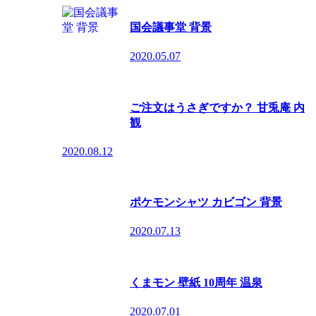
国会議事堂 背景
2020.05.07
ご注文はうさぎですか？ 甘兎庵 内
観
2020.08.12
ポケモンシャツ カビゴン 背景
2020.07.13
くまモン 壁紙 10周年 温泉
2020.07.01