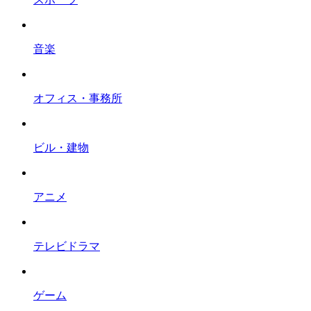
音楽
オフィス・事務所
ビル・建物
アニメ
テレビドラマ
ゲーム