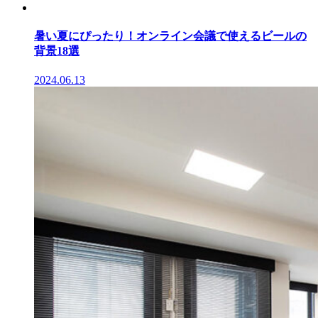
暑い夏にぴったり！オンライン会議で使えるビールの
背景18選
2024.06.13