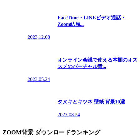
FaceTime・LINEビデオ通話・
Zoom結局...
2023.12.08
オンライン会議で使える本棚のオス
スメのバーチャル背...
2023.05.24
タヌキとキツネ 壁紙 背景10選
2023.08.24
ZOOM背景 ダウンロードランキング