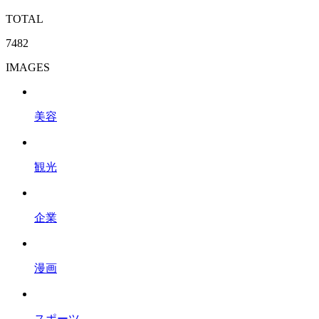
TOTAL
7482
IMAGES
美容
観光
企業
漫画
スポーツ