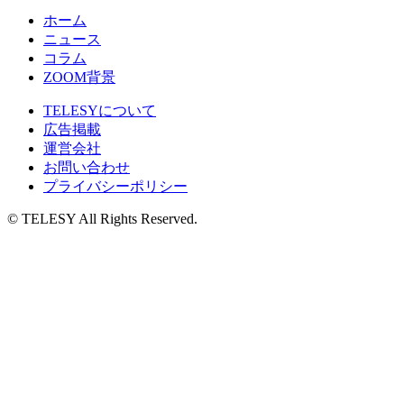
ホーム
ニュース
コラム
ZOOM背景
TELESYについて
広告掲載
運営会社
お問い合わせ
プライバシーポリシー
© TELESY All Rights Reserved.