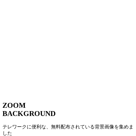
ZOOM
BACKGROUND
テレワークに便利な、無料配布されている背景画像を集めま
した