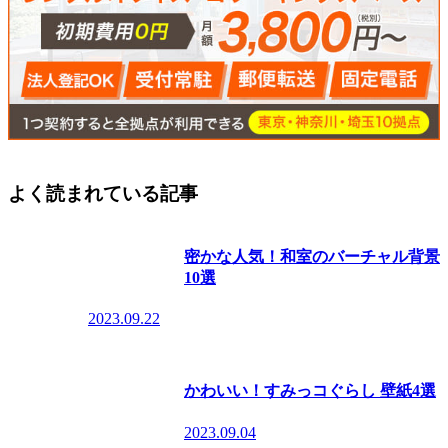
よく読まれている記事
密かな人気！和室のバーチャル背景
10選
2023.09.22
かわいい！すみっコぐらし 壁紙4選
2023.09.04