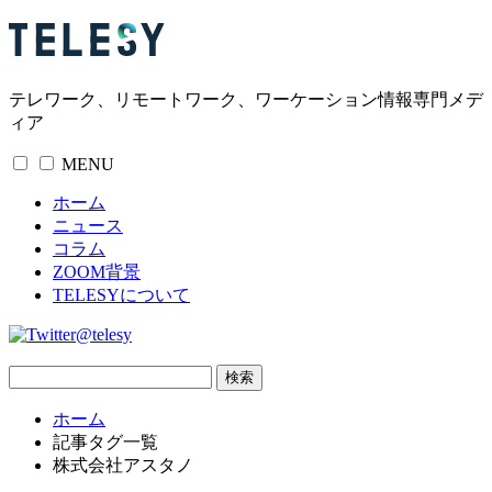
テレワーク、リモートワーク、ワーケーション情報専門メデ
ィア
MENU
ホーム
ニュース
コラム
ZOOM背景
TELESYについて
@telesy
ホーム
記事タグ一覧
株式会社アスタノ