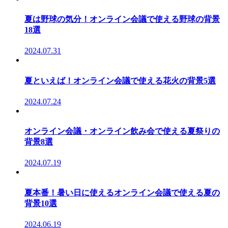
夏は野球の気分！オンライン会議で使える野球の背景
18選
2024.07.31
夏といえば！オンライン会議で使える花火の背景5選
2024.07.24
オンライン会議・オンライン飲み会で使える夏祭りの
背景8選
2024.07.19
夏本番！暑い日に使えるオンライン会議で使える夏の
背景10選
2024.06.19