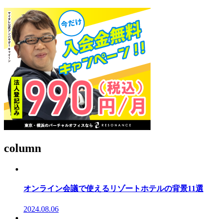
column
オンライン会議で使えるリゾートホテルの背景11選
2024.08.06