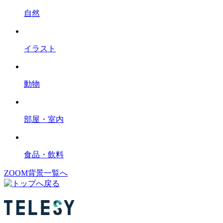
自然
イラスト
動物
部屋・室内
食品・飲料
ZOOM背景一覧へ