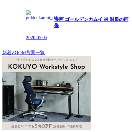
漫画 ゴールデンカムイ 裸 温泉の画
像
2020.05.05
新着ZOOM背景一覧