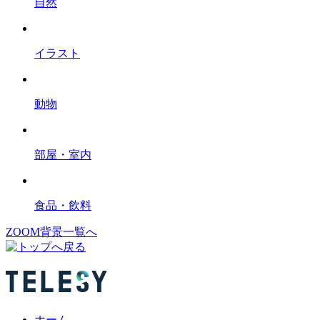
自然
イラスト
動物
部屋・室内
食品・飲料
ZOOM背景一覧へ
ホーム