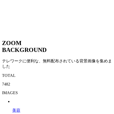
ZOOM
BACKGROUND
テレワークに便利な、無料配布されている背景画像を集めま
した
TOTAL
7482
IMAGES
美容