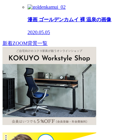
漫画 ゴールデンカムイ 裸 温泉の画像
2020.05.05
新着ZOOM背景一覧