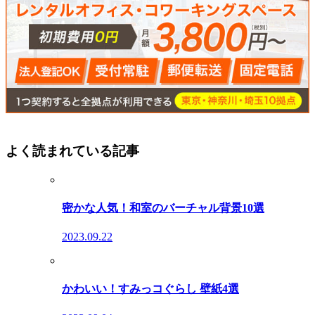
よく読まれている記事
密かな人気！和室のバーチャル背景10選
2023.09.22
かわいい！すみっコぐらし 壁紙4選