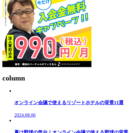
column
オンライン会議で使えるリゾートホテルの背景11選
2024.08.06
夏は野球の気分！オンライン会議で使える野球の背景