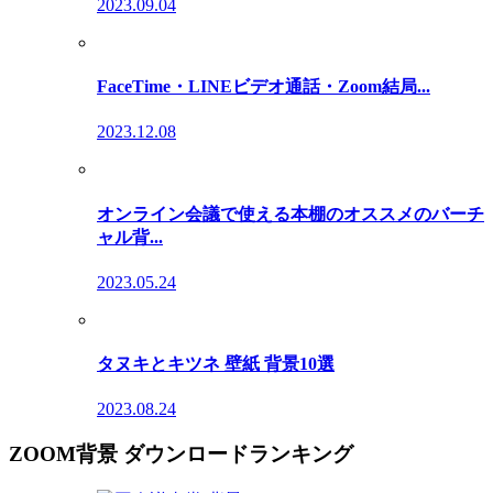
2023.09.04
FaceTime・LINEビデオ通話・Zoom結局...
2023.12.08
オンライン会議で使える本棚のオススメのバーチ
ャル背...
2023.05.24
タヌキとキツネ 壁紙 背景10選
2023.08.24
ZOOM背景 ダウンロードランキング