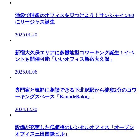
池袋で理想のオフィスを見つけよう！サンシャイン60
にリージャス誕生
2025.01.20
新宿大久保エリアに多機能型コワーキング誕生！イベ
ントも開催可能「いいオフィス新宿大久保」
2025.01.06
専門家と気軽に相談できる下北沢駅から徒歩2分のコワ
ーキングスペース「KanadeBako」
2024.12.30
設備が充実した低価格のレンタルオフィス「オープン
オフィス三田国際ビル」