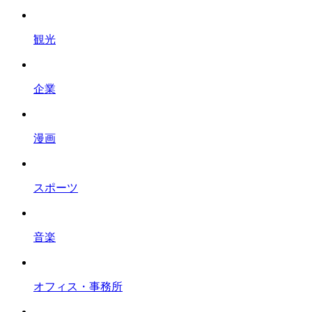
観光
企業
漫画
スポーツ
音楽
オフィス・事務所