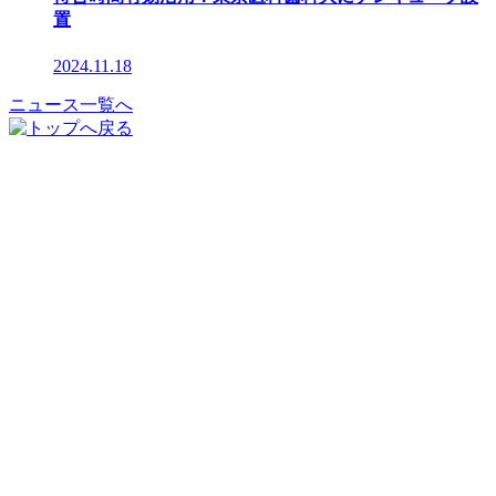
置
2024.11.18
ニュース一覧へ