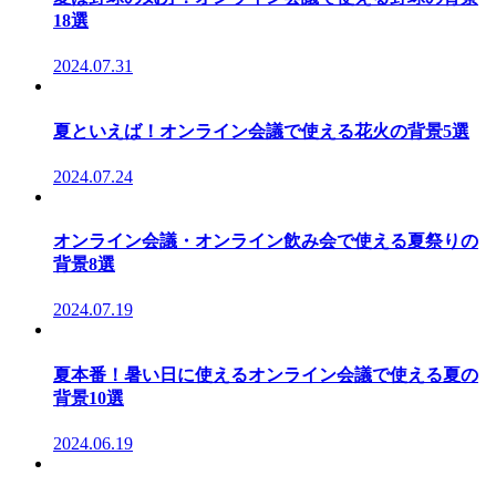
18選
2024.07.31
夏といえば！オンライン会議で使える花火の背景5選
2024.07.24
オンライン会議・オンライン飲み会で使える夏祭りの
背景8選
2024.07.19
夏本番！暑い日に使えるオンライン会議で使える夏の
背景10選
2024.06.19