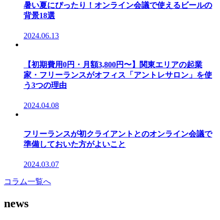
暑い夏にぴったり！オンライン会議で使えるビールの
背景18選
2024.06.13
【初期費用0円・月額3,800円〜】関東エリアの起業
家・フリーランスがオフィス「アントレサロン」を使
う3つの理由
2024.04.08
フリーランスが初クライアントとのオンライン会議で
準備しておいた方がよいこと
2024.03.07
コラム一覧へ
news