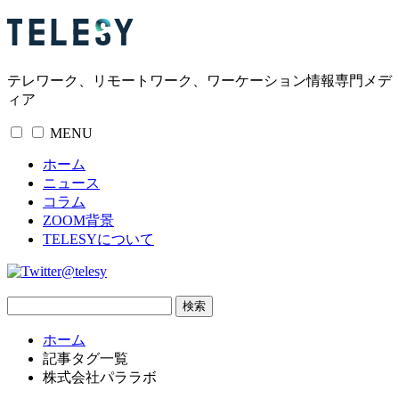
テレワーク、リモートワーク、ワーケーション情報専門メデ
ィア
MENU
ホーム
ニュース
コラム
ZOOM背景
TELESYについて
@telesy
ホーム
記事タグ一覧
株式会社パララボ