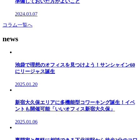
準備しておいた方がよいこと
2024.03.07
コラム一覧へ
news
池袋で理想のオフィスを見つけよう！サンシャイン60
にリージャス誕生
2025.01.20
新宿大久保エリアに多機能型コワーキング誕生！イベ
ントも開催可能「いいオフィス新宿大久保」
2025.01.06