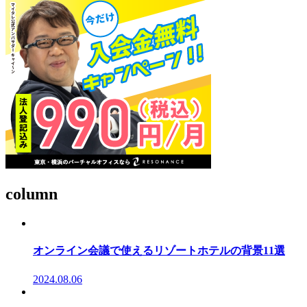
column
オンライン会議で使えるリゾートホテルの背景11選
2024.08.06