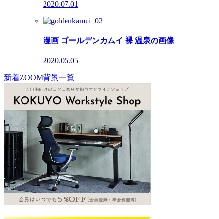
2020.07.01
漫画 ゴールデンカムイ 裸 温泉の画像
2020.05.05
新着ZOOM背景一覧