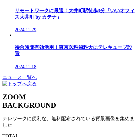
リモートワークに最適！大井町駅徒歩3分「いいオフィ
ス大井町 by カテナ」
2024.11.29
待合時間有効活用！東京医科歯科大にテレキューブ設
置
2024.11.18
ニュース一覧へ
ZOOM
BACKGROUND
テレワークに便利な、無料配布されている背景画像を集めま
した
TOTAL