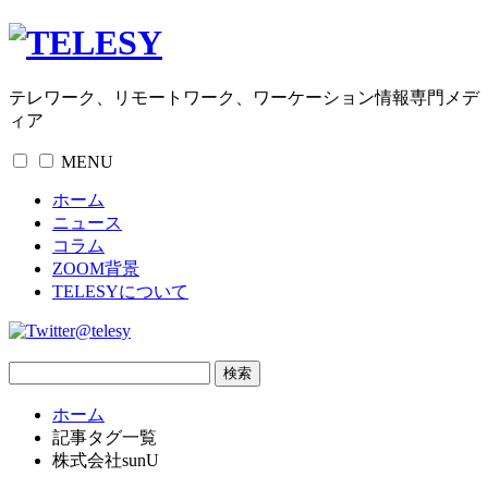
テレワーク、リモートワーク、ワーケーション情報専門メデ
ィア
MENU
ホーム
ニュース
コラム
ZOOM背景
TELESYについて
@telesy
ホーム
記事タグ一覧
株式会社sunU