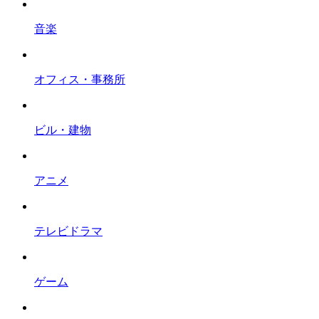
音楽
オフィス・事務所
ビル・建物
アニメ
テレビドラマ
ゲーム