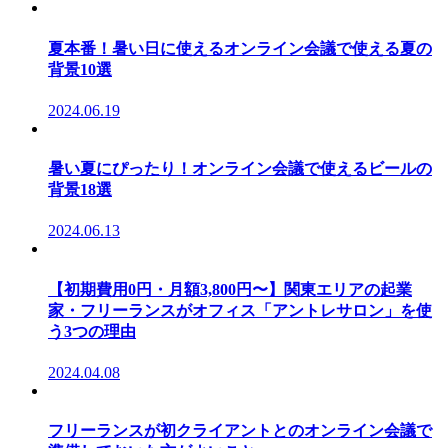
夏本番！暑い日に使えるオンライン会議で使える夏の
背景10選
2024.06.19
暑い夏にぴったり！オンライン会議で使えるビールの
背景18選
2024.06.13
【初期費用0円・月額3,800円〜】関東エリアの起業
家・フリーランスがオフィス「アントレサロン」を使
う3つの理由
2024.04.08
フリーランスが初クライアントとのオンライン会議で