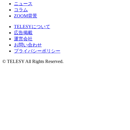
ニュース
コラム
ZOOM背景
TELESYについて
広告掲載
運営会社
お問い合わせ
プライバシーポリシー
© TELESY All Rights Reserved.