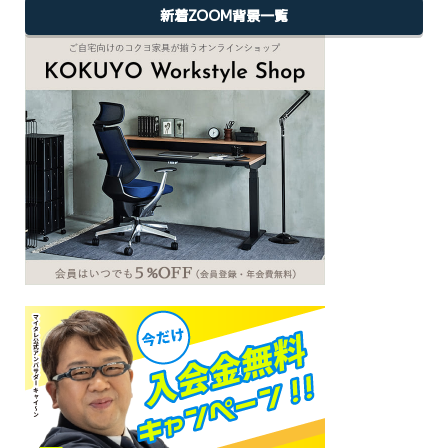
新着ZOOM背景一覧