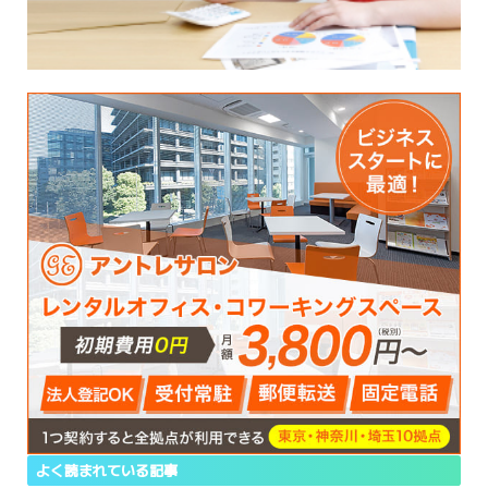
よく読まれている記事