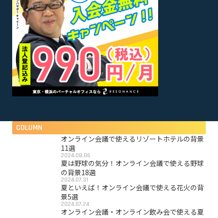
COLUMN
オンライン会議で使えるリゾートホテルの背景
11選
2024.08.06
夏は野球の気分！オンライン会議で使える野球
の背景18選
2024.07.31
夏といえば！オンライン会議で使える花火の背
景5選
2024.07.24
オンライン会議・オンライン飲み会で使える夏