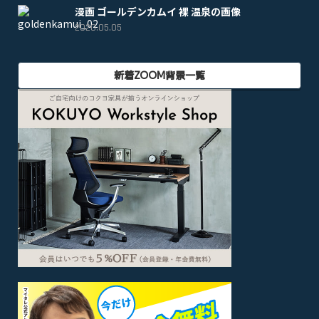
漫画 ゴールデンカムイ 裸 温泉の画像
2020.05.05
新着ZOOM背景一覧