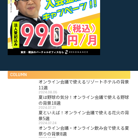
COLUMN
オンライン会議で使えるリゾートホテルの背景
11選
2024.08.06
夏は野球の気分！オンライン会議で使える野球
の背景18選
2024.07.31
夏といえば！オンライン会議で使える花火の背
景5選
2024.07.24
オンライン会議・オンライン飲み会で使える夏
祭りの背景8選