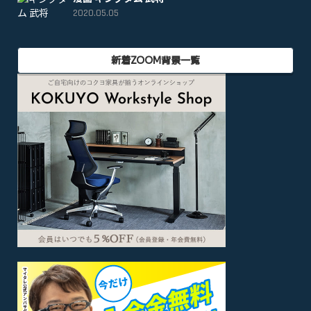
2020.05.05
新着ZOOM背景一覧