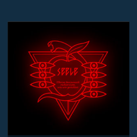
スポーツ
音楽
オフィス・事務所
ビル・建物