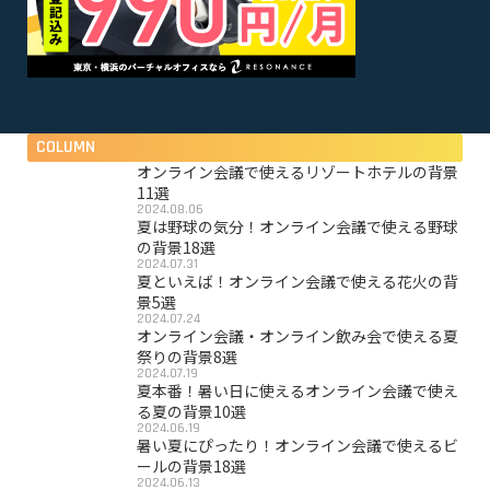
COLUMN
オンライン会議で使えるリゾートホテルの背景
11選
2024.08.06
夏は野球の気分！オンライン会議で使える野球
の背景18選
2024.07.31
夏といえば！オンライン会議で使える花火の背
景5選
2024.07.24
オンライン会議・オンライン飲み会で使える夏
祭りの背景8選
2024.07.19
夏本番！暑い日に使えるオンライン会議で使え
る夏の背景10選
2024.06.19
暑い夏にぴったり！オンライン会議で使えるビ
ールの背景18選
2024.06.13